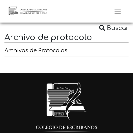
Buscar
Archivo de protocolo
Archivos de Protocolos