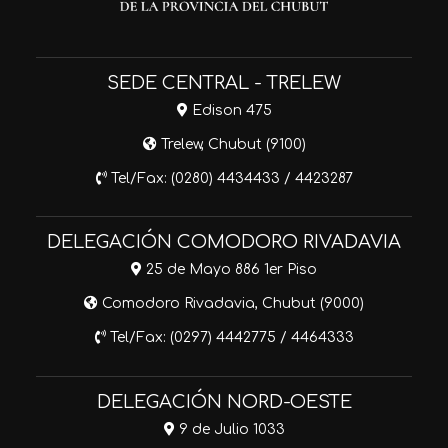
SEDE CENTRAL - TRELEW
Edison 475
Trelew, Chubut (9100)
Tel/Fax: (0280) 4434433 / 4423287
DELEGACIÓN COMODORO RIVADAVIA
25 de Mayo 886 1er Piso
Comodoro Rivadavia, Chubut (9000)
Tel/Fax: (0297) 4442775 / 4464333
DELEGACIÓN NORD-OESTE
9 de Julio 1033