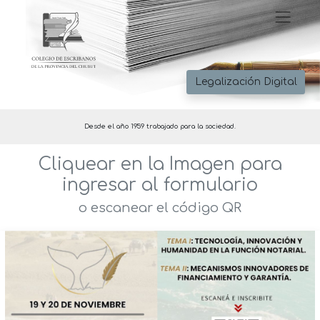
Legalización Digital
Desde el año 1959 trabajado para la sociedad.
Cliquear en la Imagen para
ingresar al formulario
o escanear el código QR