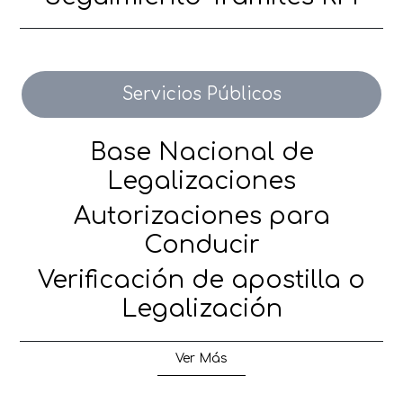
Servicios Públicos
Base Nacional de
Legalizaciones
Autorizaciones para
Conducir
Verificación de apostilla o
Legalización
Ver Más