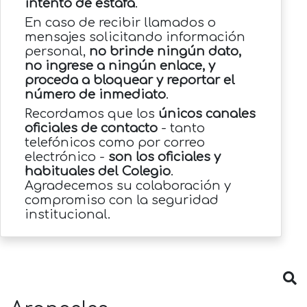
intento de estafa
.
En caso de recibir llamados o
mensajes solicitando información
personal,
no brinde ningún dato,
no ingrese a ningún enlace, y
proceda a bloquear y reportar el
número de inmediato
.
Recordamos que los
únicos canales
oficiales de contacto
- tanto
telefónicos como por correo
electrónico -
son los oficiales y
habituales del Colegio
.
Agradecemos su colaboración y
compromiso con la seguridad
institucional.