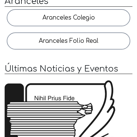
Aranceles
Aranceles Colegio
Aranceles Folio Real
Últimas Noticias y Eventos