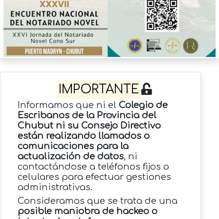
IMPORTANTE
Informamos que ni el
Colegio de
Escribanos de la Provincia del
Chubut ni su Consejo Directivo
están realizando llamados o
comunicaciones para la
actualización de datos
, ni
contactándose a teléfonos fijos o
celulares para efectuar gestiones
administrativas.
Consideramos que se trata de una
posible maniobra de hackeo o