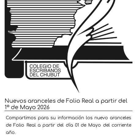
Nuevos aranceles de Folio Real a partir del
1° de Mayo 2026
Compartimos para su información los nuevo aranceles
de Folio Real a partir del día 01 de Mayo del corriente
año.