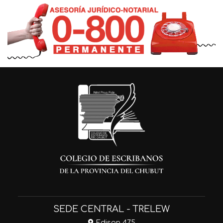
SEDE CENTRAL - TRELEW
Edison 475