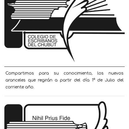
Compartimos para su conocimiento, los nuevos
aranceles que regirán a partir del día 1° de Julio del
corriente año.