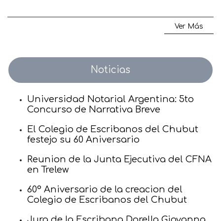
Ver Más
Noticias
Universidad Notarial Argentina: 5to
Concurso de Narrativa Breve
El Colegio de Escribanos del Chubut
festejo su 60 Aniversario
Reunion de la Junta Ejecutiva del CFNA
en Trelew
60° Aniversario de la creacion del
Colegio de Escribanos del Chubut
Jura de la Escribana Dorella Giovanna