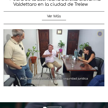
Valdettaro en la ciudad de Trelew
Ver Más