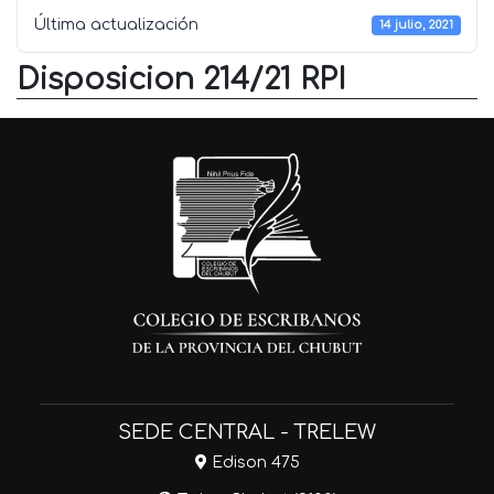
Última actualización
14 julio, 2021
Disposicion 214/21 RPI
SEDE CENTRAL - TRELEW
Edison 475