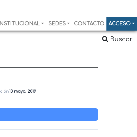
INSTITUCIONAL
SEDES
CONTACTO
ACCESO
Buscar
ación
13 mayo, 2019