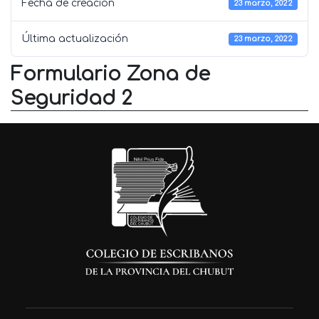
Fecha de creación
23 marzo, 2022
Última actualización
23 marzo, 2022
Formulario Zona de
Seguridad 2