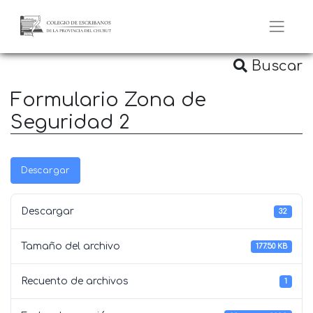
Buscar
Formulario Zona de
Seguridad 2
Descargar
Descargar
32
Tamaño del archivo
177.50 KB
Recuento de archivos
1