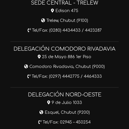
SEDE CENTRAL - TRELEW
Edison 475
Trelew, Chubut (9100)
Tel/Fax: (0280) 4434433 / 4423287
DELEGACIÓN COMODORO RIVADAVIA
25 de Mayo 886 1er Piso
Comodoro Rivadavia, Chubut (9000)
Tel/Fax: (0297) 4442775 / 4464333
DELEGACIÓN NORD-OESTE
9 de Julio 1033
Esquel, Chubut (9200)
Tel/Fax: 02945 – 450254