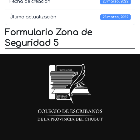
Fecha de creación
23 marzo, 2022
Última actualización
23 marzo, 2022
Formulario Zona de
Seguridad 5