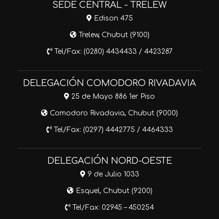
SEDE CENTRAL - TRELEW
Edison 475
Trelew, Chubut (9100)
Tel/Fax: (0280) 4434433 / 4423287
DELEGACIÓN COMODORO RIVADAVIA
25 de Mayo 886 1er Piso
Comodoro Rivadavia, Chubut (9000)
Tel/Fax: (0297) 4442775 / 4464333
DELEGACIÓN NORD-OESTE
9 de Julio 1033
Esquel, Chubut (9200)
Tel/Fax: 02945 – 450254