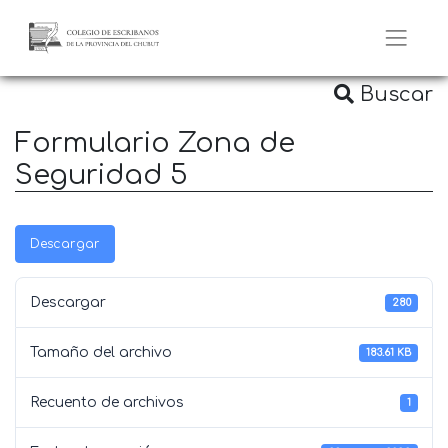
Buscar
Formulario Zona de
Seguridad 5
Descargar
Descargar
280
Tamaño del archivo
183.61 KB
Recuento de archivos
1