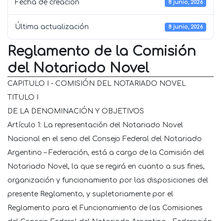
Fecha de creación
8 junio, 2026
Última actualización
8 junio, 2026
Reglamento de la Comisión
del Notariado Novel
CAPITULO I - COMISIÓN DEL NOTARIADO NOVEL
TITULO I
DE LA DENOMINACIÓN Y OBJETIVOS
Artículo 1: La representación del Notariado Novel
Nacional en el seno del Consejo Federal del Notariado
Argentino – Federación, está a cargo de la Comisión del
Notariado Novel, la que se regirá en cuanto a sus fines,
organización y funcionamiento por las disposiciones del
presente Reglamento, y supletoriamente por el
Reglamento para el Funcionamiento de las Comisiones