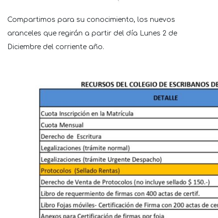
Compartimos para su conocimiento, los nuevos
aranceles que regirán a partir del día Lunes 2 de
Diciembre del corriente año.