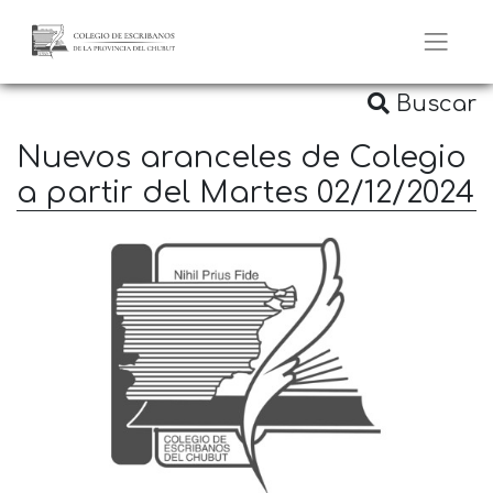
Buscar
Nuevos aranceles de Colegio
a partir del Martes 02/12/2024