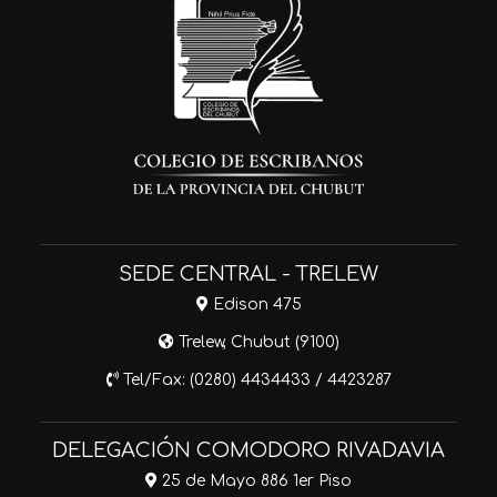
SEDE CENTRAL - TRELEW
Edison 475
Trelew, Chubut (9100)
Tel/Fax: (0280) 4434433 / 4423287
DELEGACIÓN COMODORO RIVADAVIA
25 de Mayo 886 1er Piso