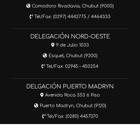
Comodoro Rivadavia, Chubut (9000)
Tel/Fax: (0297) 4442775 / 4464333
DELEGACIÓN NORD-OESTE
9 de Julio 1033
Esquel, Chubut (9200)
Tel/Fax: 02945 – 450254
DELGACIÓN PUERTO MADRYN
Avenida Roca 353 6 Piso
Puerto Madryn, Chubut (9120)
Tel/Fax: (0280) 4457370