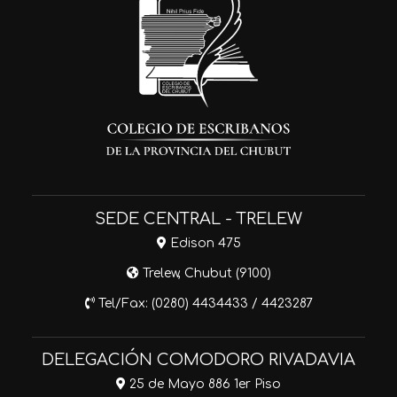
SEDE CENTRAL - TRELEW
Edison 475
Trelew, Chubut (9100)
Tel/Fax: (0280) 4434433 / 4423287
DELEGACIÓN COMODORO RIVADAVIA
25 de Mayo 886 1er Piso