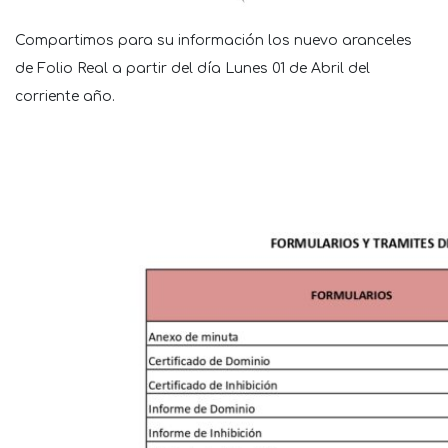
Compartimos para su información los nuevo aranceles
de Folio Real a partir del día Lunes 01 de Abril del
corriente año.