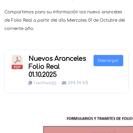
Compartimos para su información los nuevo aranceles
de Folio Real a partir del día Miercoles 01 de Octubre del
corriente año.
Nuevos Aranceles
Descargar
Folio Real
01.10.2025
1 archivo(s)
398.74 KB