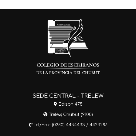
SEDE CENTRAL - TRELEW
Edison 475
Trelew, Chubut (9100)
Tel/Fax: (0280) 4434433 / 4423287