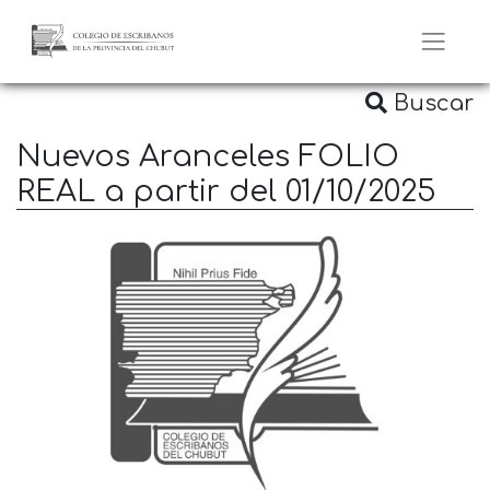
Buscar
Nuevos Aranceles FOLIO
REAL a partir del 01/10/2025