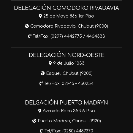
DELEGACIÓN COMODORO RIVADAVIA
25 de Mayo 886 1er Piso
Comodoro Rivadavia, Chubut (9000)
Tel/Fax: (0297) 4442775 / 4464333
DELEGACIÓN NORD-OESTE
9 de Julio 1033
Esquel, Chubut (9200)
Tel/Fax: 02945 – 450254
DELGACIÓN PUERTO MADRYN
Avenida Roca 353 6 Piso
Puerto Madryn, Chubut (9120)
Tel/Fax: (0280) 4457370