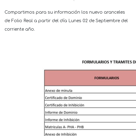
Compartimos para su información los nuevo aranceles
de Folio Real a partir del día Lunes 02 de Septiembre del
corriente año.