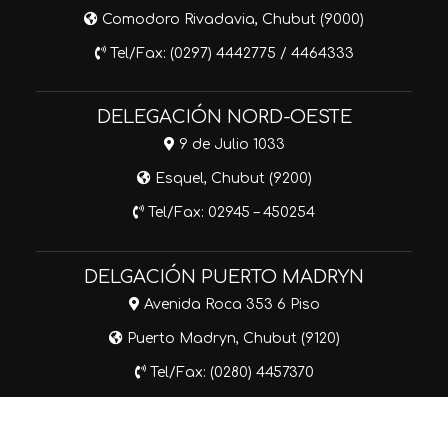
Comodoro Rivadavia, Chubut (9000)
Tel/Fax: (0297) 4442775 / 4464333
DELEGACIÓN NORD-OESTE
9 de Julio 1033
Esquel, Chubut (9200)
Tel/Fax: 02945 – 450254
DELGACIÓN PUERTO MADRYN
Avenida Roca 353 6 Piso
Puerto Madryn, Chubut (9120)
Tel/Fax: (0280) 4457370