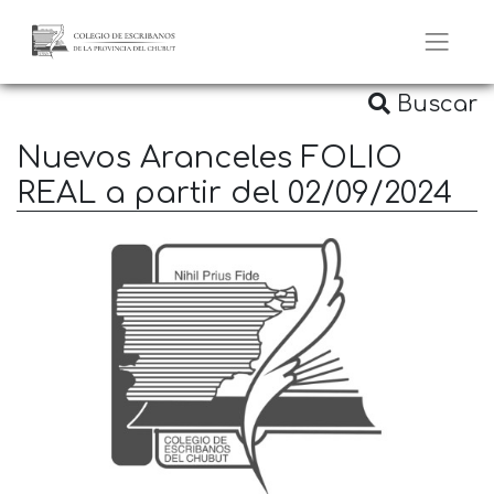
Buscar
Nuevos Aranceles FOLIO
REAL a partir del 02/09/2024