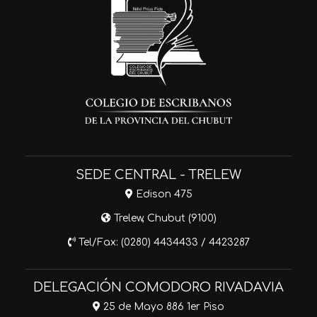
SEDE CENTRAL - TRELEW
Edison 475
Trelew, Chubut (9100)
Tel/Fax: (0280) 4434433 / 4423287
DELEGACIÓN COMODORO RIVADAVIA
25 de Mayo 886 1er Piso