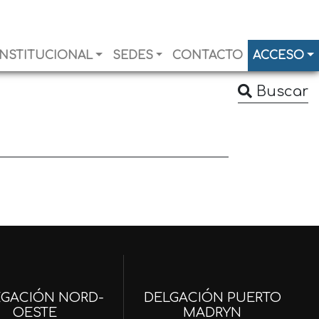
INSTITUCIONAL
SEDES
CONTACTO
ACCESO
Buscar
EGACIÓN NORD-
DELGACIÓN PUERTO
OESTE
MADRYN