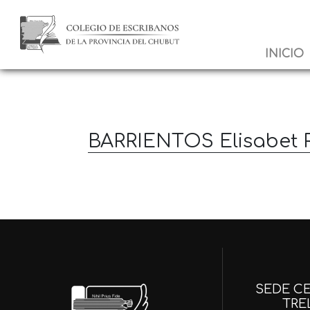
INICIO
BARRIENTOS Elisabet 
SEDE CE
TRE