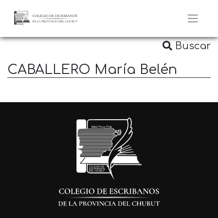
Buscar
CABALLERO María Belén