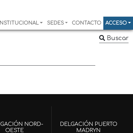
INSTITUCIONAL
SEDES
CONTACTO
ACCESO
Buscar
EGACIÓN NORD-
DELGACIÓN PUERTO
OESTE
MADRYN