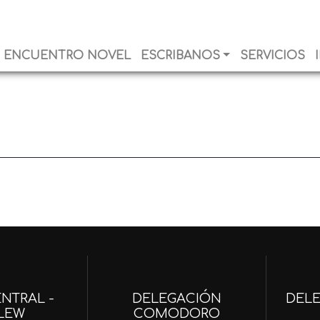
ENCUENTRO NOVEL
ESCRIBANOS
SERVICIOS
NTRAL -
DELEGACIÓN
DEL
LEW
COMODORO