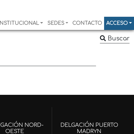
INSTITUCIONAL
SEDES
CONTACTO
ACCESO
Buscar
EGACIÓN NORD-
DELGACIÓN PUERTO
OESTE
MADRYN