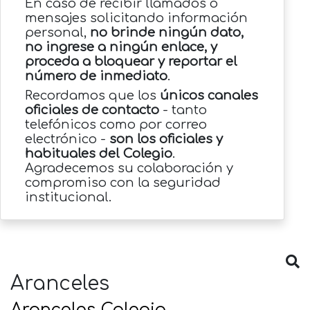
En caso de recibir llamados o
mensajes solicitando información
personal,
no brinde ningún dato,
no ingrese a ningún enlace, y
proceda a bloquear y reportar el
número de inmediato
.
Recordamos que los
únicos canales
oficiales de contacto
- tanto
telefónicos como por correo
electrónico -
son los oficiales y
habituales del Colegio
.
Agradecemos su colaboración y
compromiso con la seguridad
institucional.
Aranceles