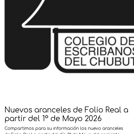
Nuevos aranceles de Folio Real a
partir del 1° de Mayo 2026
Compartimos para su información los nuevo aranceles