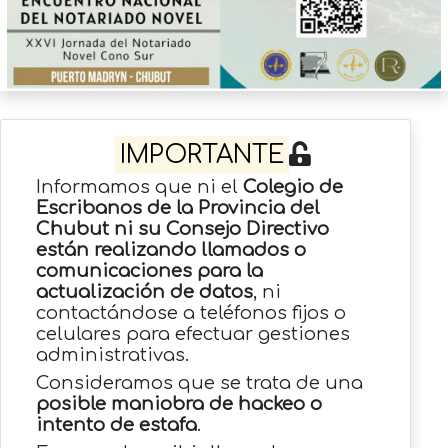
IMPORTANTE
Informamos que ni el
Colegio de
Escribanos de la Provincia del
Chubut ni su Consejo Directivo
están realizando llamados o
comunicaciones para la
actualización de datos
, ni
contactándose a teléfonos fijos o
celulares para efectuar gestiones
administrativas.
Consideramos que se trata de una
posible maniobra de hackeo o
intento de estafa
.