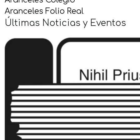
Aranceles Colegio
Aranceles Folio Real
Últimas Noticias y Eventos