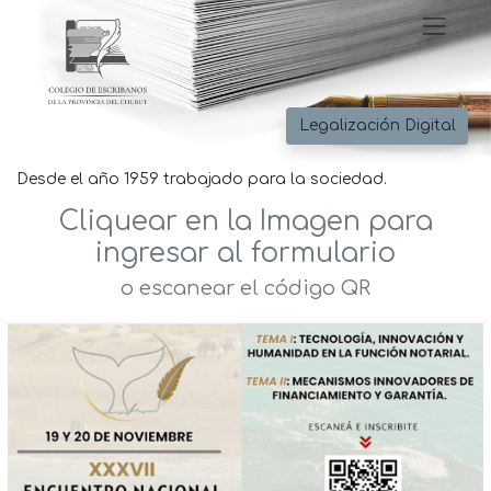
Legalización Digital
Desde el año 1959 trabajado para la sociedad.
Cliquear en la Imagen para
ingresar al formulario
o escanear el código QR