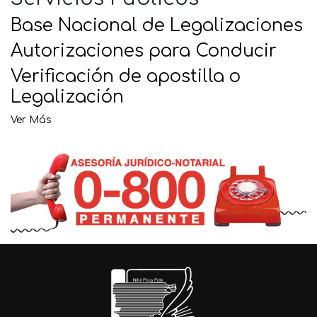
Base Nacional de Legalizaciones
Autorizaciones para Conducir
Verificación de apostilla o
Legalización
Ver Más