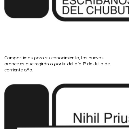
Compartimos para su conocimiento, los nuevos
aranceles que regirán a partir del día 1° de Julio del
corriente año.