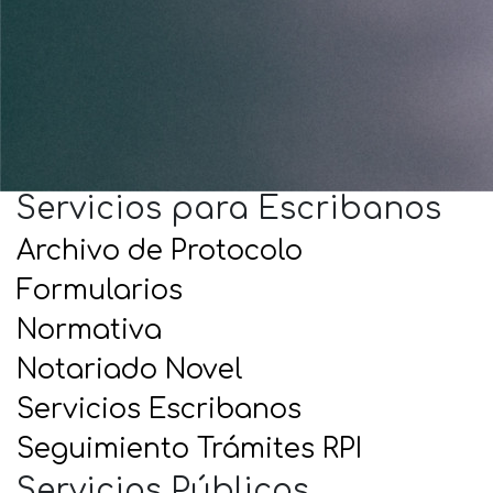
Servicios para Escribanos
Archivo de Protocolo
Formularios
Normativa
Notariado Novel
Servicios Escribanos
Seguimiento Trámites RPI
Servicios Públicos