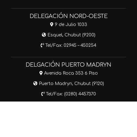
DELEGACIÓN NORD-OESTE
9 de Julio 1033
Esquel, Chubut (9200)
Tel/Fax: 02945 – 450254
DELGACIÓN PUERTO MADRYN
Avenida Roca 353 6 Piso
Puerto Madryn, Chubut (9120)
Tel/Fax: (0280) 4457370