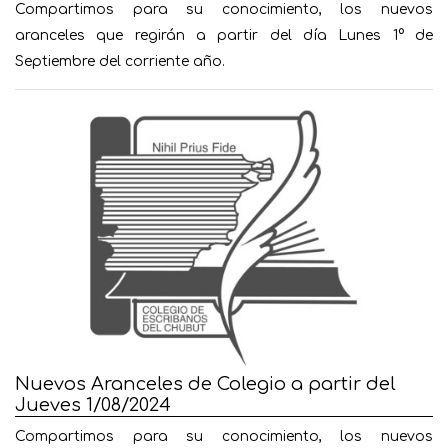
Compartimos para su conocimiento, los nuevos
aranceles que regirán a partir del día Lunes 1° de
Septiembre del corriente año.
Nuevos Aranceles de Colegio a partir del
Jueves 1/08/2024
Compartimos para su conocimiento, los nuevos