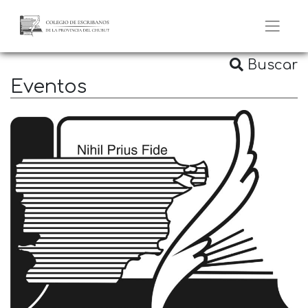
Buscar
Eventos