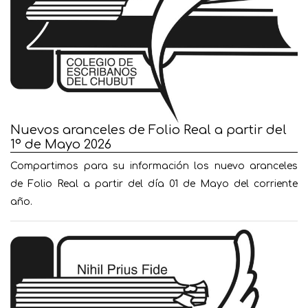
Nuevos aranceles de Folio Real a partir del
1° de Mayo 2026
Compartimos para su información los nuevo aranceles
de Folio Real a partir del día 01 de Mayo del corriente
año.