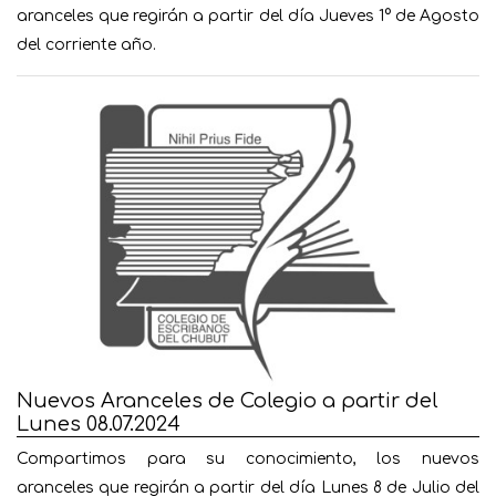
aranceles que regirán a partir del día Jueves 1° de Agosto
del corriente año.
Nuevos Aranceles de Colegio a partir del
Lunes 08.07.2024
Compartimos para su conocimiento, los nuevos
aranceles que regirán a partir del día Lunes 8 de Julio del