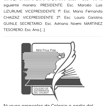
siguiente manera: PRESIDENTE: Esc. Marcelo Luis
LIZURUME VICEPRESIDENTE 1°: Esc. Maria Fernanda
CHAIZAZ VICEPRESIDENTE 2°: Esc. Laura Carolina
GUINLE SECRETARIO: Esc. Adriana Noemi MARTINEZ
TESORERO: Esc. Ana […]