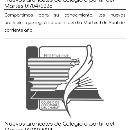
Nuevos aranceles de Colegio a partir del
Martes 01/04/2025
Compartimos para su conocimiento, los nuevos
aranceles que regirán a partir del día Martes 1 de Abril del
corriente año.
Nuevos aranceles de Colegio a partir del
Martes 02/12/2024