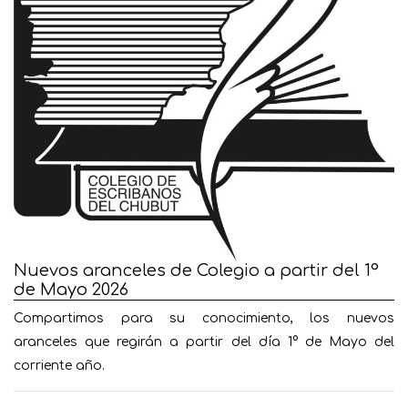
Nuevos aranceles de Colegio a partir del 1°
de Mayo 2026
Compartimos para su conocimiento, los nuevos
aranceles que regirán a partir del día 1° de Mayo del
corriente año.