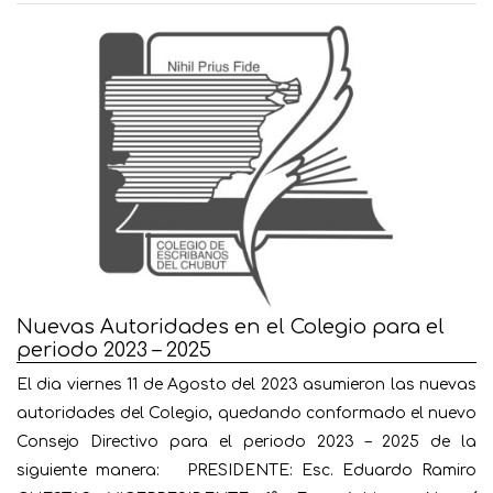
Nuevas Autoridades en el Colegio para el
periodo 2023 – 2025
El dia viernes 11 de Agosto del 2023 asumieron las nuevas
autoridades del Colegio, quedando conformado el nuevo
Consejo Directivo para el periodo 2023 – 2025 de la
siguiente manera: PRESIDENTE: Esc. Eduardo Ramiro