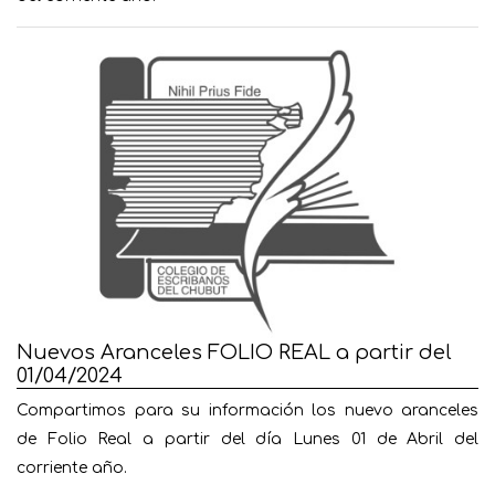
Nuevos Aranceles FOLIO REAL a partir del
01/04/2024
Compartimos para su información los nuevo aranceles
de Folio Real a partir del día Lunes 01 de Abril del
corriente año.