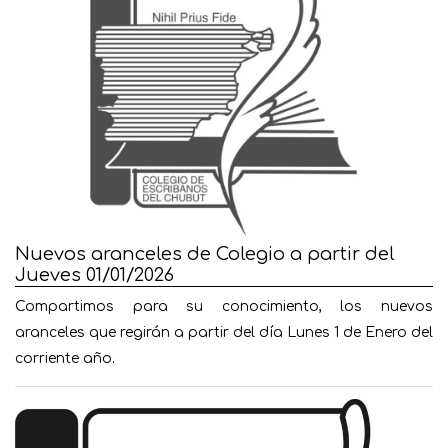
Nuevos aranceles de Colegio a partir del
Jueves 01/01/2026
Compartimos para su conocimiento, los nuevos
aranceles que regirán a partir del día Lunes 1 de Enero del
corriente año.