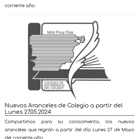
corriente año.
Nuevos Aranceles de Colegio a partir del
Lunes 27.05.2024
Compartimos para su conocimiento, los nuevos
aranceles que regirán a partir del día Lunes 27 de Mayo
del corriente año.