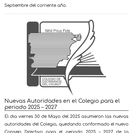
Septiembre del corriente año.
Nuevas Autoridades en el Colegio para el
periodo 2025 – 2027
El dia viernes 30 de Mayo del 2025 asumieron las nuevas
autoridades del Colegio, quedando conformado el nuevo
Consejo Directivo para el periodo 2025 – 2027 de la