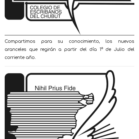
Compartimos para su conocimiento, los nuevos
aranceles que regirán a partir del día 1° de Julio del
corriente año.