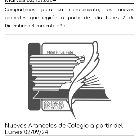
Compartimos para su conocimiento, los nuevos
aranceles que regirán a partir del día Lunes 2 de
Diciembre del corriente año.
Nuevos Aranceles de Colegio a partir del
Lunes 02/09/24