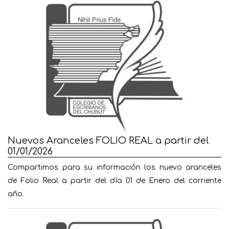
Nuevos Aranceles FOLIO REAL a partir del
01/01/2026
Compartimos para su información los nuevo aranceles
de Folio Real a partir del día 01 de Enero del corriente
año.