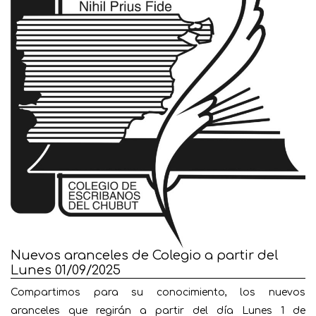
Nuevos aranceles de Colegio a partir del
Lunes 01/09/2025
Compartimos para su conocimiento, los nuevos
aranceles que regirán a partir del día Lunes 1 de